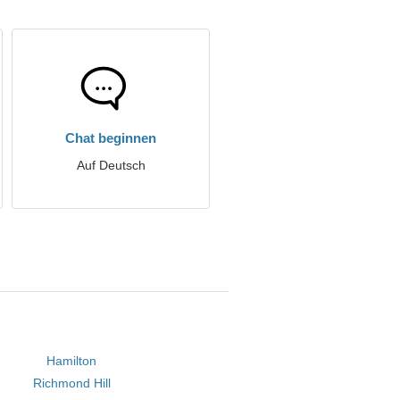
Chat beginnen
Auf Deutsch
Hamilton
Richmond Hill