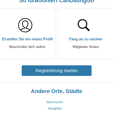
So funktioniert CanDatingGo
Erstellen Sie ein neues Profil
Fang an zu suchen
Beschreibe dich selbst
Mitglieder finden
Registrierung starten
Andere Orte, Städte
Vancouver
Vaughan