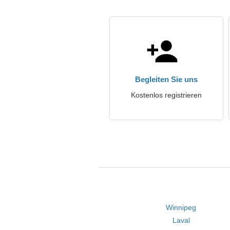
Begleiten Sie uns
Kostenlos registrieren
Winnipeg
Laval