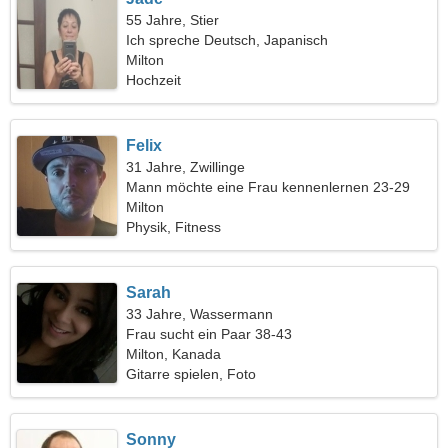
55 Jahre, Stier
Ich spreche Deutsch, Japanisch
Milton
Hochzeit
Felix
31 Jahre, Zwillinge
Mann möchte eine Frau kennenlernen 23-29
Milton
Physik, Fitness
Sarah
33 Jahre, Wassermann
Frau sucht ein Paar 38-43
Milton, Kanada
Gitarre spielen, Foto
Sonny