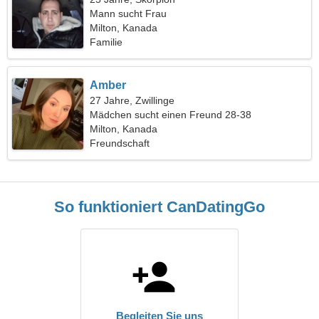
Mann sucht Frau
Milton, Kanada
Familie
Amber
27 Jahre, Zwillinge
Mädchen sucht einen Freund 28-38
Milton, Kanada
Freundschaft
So funktioniert CanDatingGo
Begleiten Sie uns