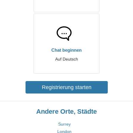
Chat beginnen
Auf Deutsch
Registrierung starten
Andere Orte, Städte
Surrey
London