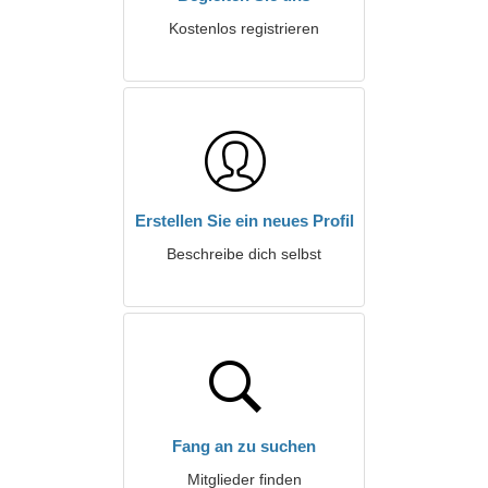
Kostenlos registrieren
Erstellen Sie ein neues Profil
Beschreibe dich selbst
Fang an zu suchen
Mitglieder finden