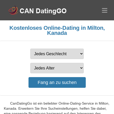
Kostenloses Online-Dating in Milton,
Kanada
CanDatingGo ist ein beliebter Online-Dating-Service in Milton,
Kanada. Erweitern Sie Ihre Sucheinstellungen, helfen Sie dabei,
eine passende Beziehung basierend auf den Interessen des