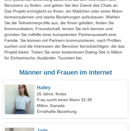
Benutzers zu finden, und geben Sie den Zweck des Chats an.
Das Projekt ermöglicht es Ihnen, ein Mädchen oder einen Mann
kennenzulernen und starke Beziehungen aufzubauen. Wählen
Sie die Teilnehmerprofile aus, die Ihnen gefallen, finden Sie
Kommunikation, Freundschaft, lernen Sie sich kennen und
gründen Sie mithilfe einer kompetenten Partnerauswahl eine
Familie. Sie können mit Partnern kommunizieren, nach Profilen
suchen und die Interessen der Benutzer berücksichtigen, die das
Projekt bietet. Treten Sie einer kostenlosen Dating-Site in Milton
für Einheimische, Ausländer, Touristen bei.
Männer und Frauen im Internet
Hailey
26 Jahre, Krebs
Frau sucht einen Mann 32-38
Milton, Kanada
Ernsthafte Beziehung
Jade