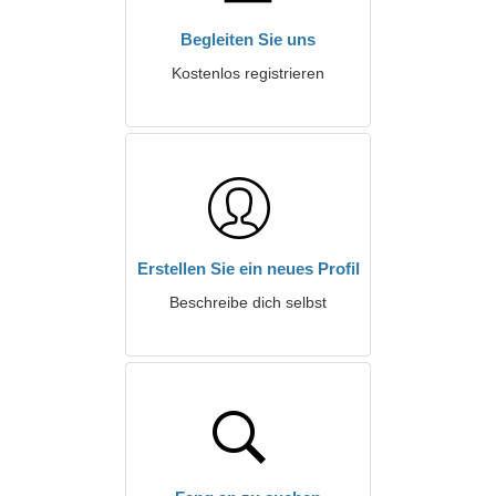
Begleiten Sie uns
Kostenlos registrieren
Erstellen Sie ein neues Profil
Beschreibe dich selbst