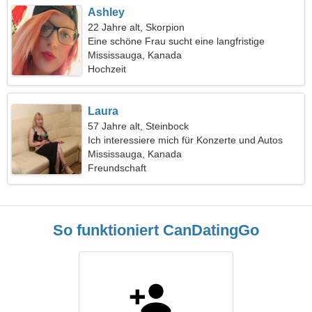
Ashley
22 Jahre alt, Skorpion
Eine schöne Frau sucht eine langfristige
Beziehung
Mississauga, Kanada
Hochzeit
Laura
57 Jahre alt, Steinbock
Ich interessiere mich für Konzerte und Autos
Mississauga, Kanada
Freundschaft
So funktioniert CanDatingGo