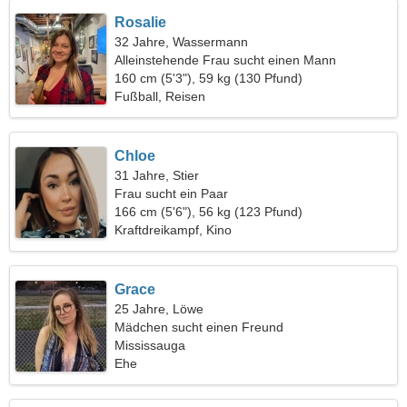
Rosalie
32 Jahre, Wassermann
Alleinstehende Frau sucht einen Mann
160 cm (5'3"), 59 kg (130 Pfund)
Fußball, Reisen
Chloe
31 Jahre, Stier
Frau sucht ein Paar
166 cm (5'6"), 56 kg (123 Pfund)
Kraftdreikampf, Kino
Grace
25 Jahre, Löwe
Mädchen sucht einen Freund
Mississauga
Ehe