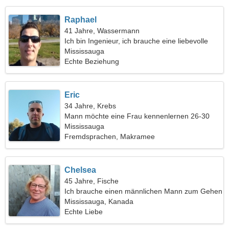
Raphael
41 Jahre, Wassermann
Ich bin Ingenieur, ich brauche eine liebevolle
Frau
Mississauga
Echte Beziehung
Eric
34 Jahre, Krebs
Mann möchte eine Frau kennenlernen 26-30
Mississauga
Fremdsprachen, Makramee
Chelsea
45 Jahre, Fische
Ich brauche einen männlichen Mann zum Gehen
Mississauga, Kanada
Echte Liebe