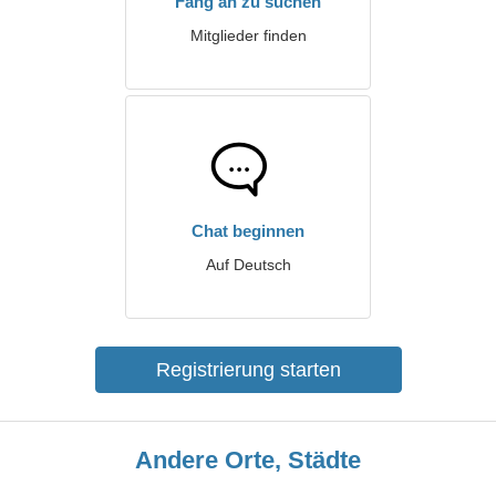
Fang an zu suchen
Mitglieder finden
Chat beginnen
Auf Deutsch
Registrierung starten
Andere Orte, Städte