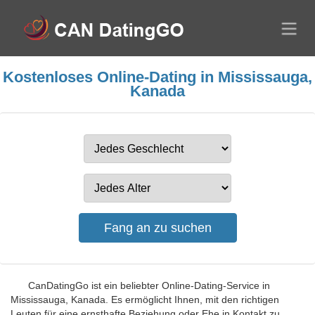
Kostenloses Online-Dating in Mississauga,
Kanada
CanDatingGo ist ein beliebter Online-Dating-Service in
Mississauga, Kanada. Es ermöglicht Ihnen, mit den richtigen
Leuten für eine ernsthafte Beziehung oder Ehe in Kontakt zu