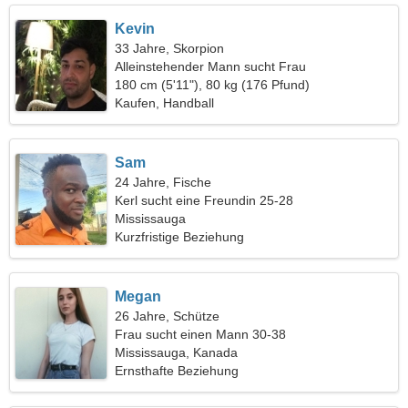
Kevin
33 Jahre, Skorpion
Alleinstehender Mann sucht Frau
180 cm (5'11"), 80 kg (176 Pfund)
Kaufen, Handball
Sam
24 Jahre, Fische
Kerl sucht eine Freundin 25-28
Mississauga
Kurzfristige Beziehung
Megan
26 Jahre, Schütze
Frau sucht einen Mann 30-38
Mississauga, Kanada
Ernsthafte Beziehung