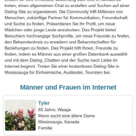
treten, einen allgemeinen Chat zu erstellen und Suchen auf einer
Dating-Site zu organisieren. Die Community hilft Millionen von
Menschen, zukünftige Partner für Kommunikation, Freundschaft
und Suche zu finden. Präsentieren Sie Ihr Profil, um neue
Mädchen oder junge Leute anzulocken. Das Projekt bietet
Besuchern hochrangige Suchprofile, um neue Freunde zu finden,
den Bekanntenkreis zu erweitern und Bekanntschaften für
Beziehungen zu finden. Das Projekt hilft Ihnen, Freunde zu
finden, indem es Männer aus einer großen Datenbank auswählt
und mit dem Dating, Chatten und der Suche nach Liebe im
Internet beginnt. Treten Sie einer kostenlosen Dating-Site in
Mississauga für Einheimische, Ausländer, Touristen bei.
Männer und Frauen im Internet
Tyler
60 Jahre, Waage
Mann sucht eine ältere Dame
Mississauga, Kanada
Familie