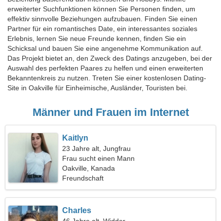
erweiterter Suchfunktionen können Sie Personen finden, um
effektiv sinnvolle Beziehungen aufzubauen. Finden Sie einen
Partner für ein romantisches Date, ein interessantes soziales
Erlebnis, lernen Sie neue Freunde kennen, finden Sie ein
Schicksal und bauen Sie eine angenehme Kommunikation auf.
Das Projekt bietet an, den Zweck des Datings anzugeben, bei der
Auswahl des perfekten Paares zu helfen und einen erweiterten
Bekanntenkreis zu nutzen. Treten Sie einer kostenlosen Dating-
Site in Oakville für Einheimische, Ausländer, Touristen bei.
Männer und Frauen im Internet
Kaitlyn
23 Jahre alt, Jungfrau
Frau sucht einen Mann
Oakville, Kanada
Freundschaft
Charles