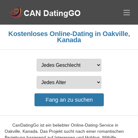
Kostenloses Online-Dating in Oakville,
Kanada
CanDatingGo ist ein beliebter Online-Dating-Service in
Oakville, Kanada. Das Projekt sucht nach einer romantischen
Beziehung basierend auf Interessen und Hobbys. Mithilfe