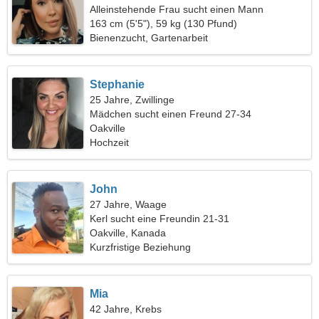
Alleinstehende Frau sucht einen Mann
163 cm (5'5"), 59 kg (130 Pfund)
Bienenzucht, Gartenarbeit
Stephanie
25 Jahre, Zwillinge
Mädchen sucht einen Freund 27-34
Oakville
Hochzeit
John
27 Jahre, Waage
Kerl sucht eine Freundin 21-31
Oakville, Kanada
Kurzfristige Beziehung
Mia
42 Jahre, Krebs