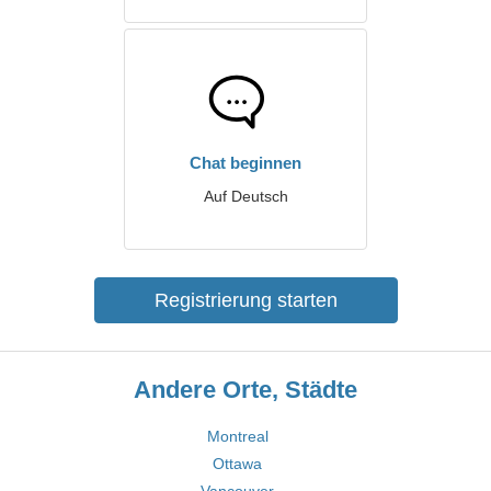
Chat beginnen
Auf Deutsch
Registrierung starten
Andere Orte, Städte
Montreal
Ottawa