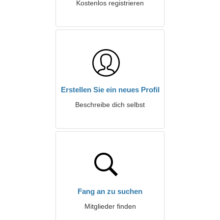
Kostenlos registrieren
Erstellen Sie ein neues Profil
Beschreibe dich selbst
Fang an zu suchen
Mitglieder finden