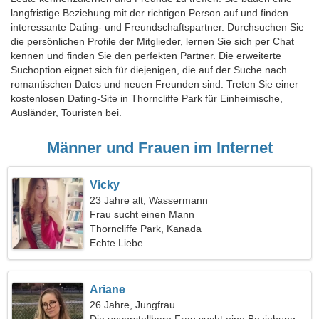
langfristige Beziehung mit der richtigen Person auf und finden
interessante Dating- und Freundschaftspartner. Durchsuchen Sie
die persönlichen Profile der Mitglieder, lernen Sie sich per Chat
kennen und finden Sie den perfekten Partner. Die erweiterte
Suchoption eignet sich für diejenigen, die auf der Suche nach
romantischen Dates und neuen Freunden sind. Treten Sie einer
kostenlosen Dating-Site in Thorncliffe Park für Einheimische,
Ausländer, Touristen bei.
Männer und Frauen im Internet
Vicky
23 Jahre alt, Wassermann
Frau sucht einen Mann
Thorncliffe Park, Kanada
Echte Liebe
Ariane
26 Jahre, Jungfrau