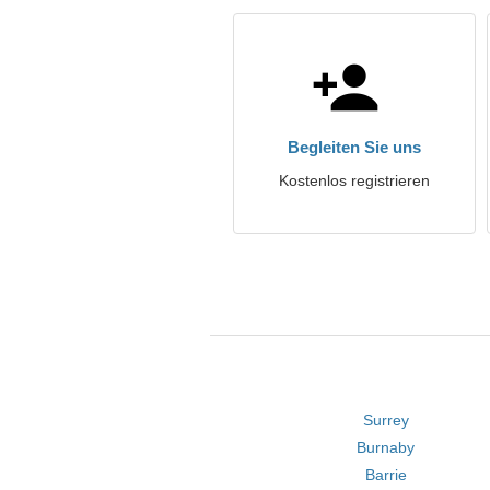
Begleiten Sie uns
Kostenlos registrieren
Surrey
Burnaby
Barrie