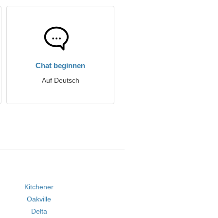
Chat beginnen
Auf Deutsch
Kitchener
Oakville
Delta