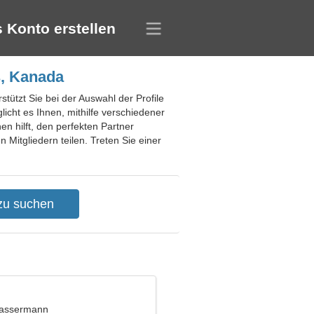
 Konto erstellen
s, Kanada
stützt Sie bei der Auswahl der Profile
icht es Ihnen, mithilfe verschiedener
en hilft, den perfekten Partner
 Mitgliedern teilen. Treten Sie einer
Wassermann