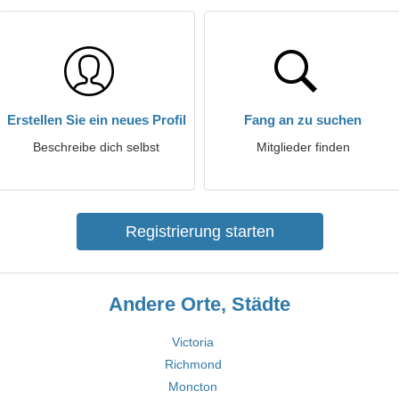
Erstellen Sie ein neues Profil
Fang an zu suchen
Beschreibe dich selbst
Mitglieder finden
Registrierung starten
Andere Orte, Städte
Victoria
Richmond
Moncton