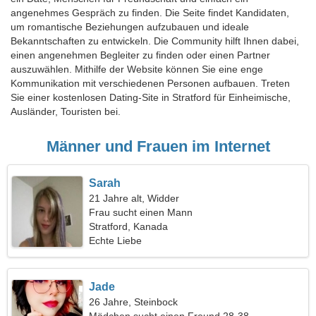
angenehmes Gespräch zu finden. Die Seite findet Kandidaten,
um romantische Beziehungen aufzubauen und ideale
Bekanntschaften zu entwickeln. Die Community hilft Ihnen dabei,
einen angenehmen Begleiter zu finden oder einen Partner
auszuwählen. Mithilfe der Website können Sie eine enge
Kommunikation mit verschiedenen Personen aufbauen. Treten
Sie einer kostenlosen Dating-Site in Stratford für Einheimische,
Ausländer, Touristen bei.
Männer und Frauen im Internet
Sarah
21 Jahre alt, Widder
Frau sucht einen Mann
Stratford, Kanada
Echte Liebe
Jade
26 Jahre, Steinbock