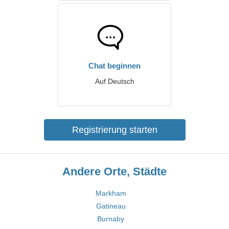
Chat beginnen
Auf Deutsch
Registrierung starten
Andere Orte, Städte
Markham
Gatineau
Burnaby