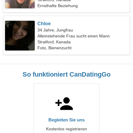
Ernsthafte Beziehung
Chloe
34 Jahre, Jungfrau
Alleinstehende Frau sucht einen Mann
Stratford, Kanada
Foto, Bienenzucht
So funktioniert CanDatingGo
Begleiten Sie uns
Kostenlos registrieren