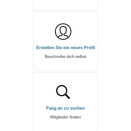
Erstellen Sie ein neues Profil
Beschreibe dich selbst
Fang an zu suchen
Mitglieder finden